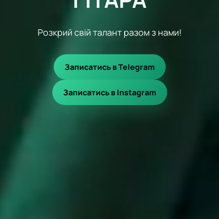
Розкрий свій талант разом з нами!
Записатись в Telegram
Записатись в Instagram