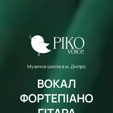
Музична школа в м. Дніпро
ВОКАЛ
ФОРТЕПІАНО
ГІТАРА